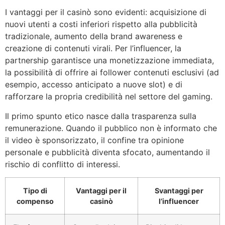
I vantaggi per il casinò sono evidenti: acquisizione di
nuovi utenti a costi inferiori rispetto alla pubblicità
tradizionale, aumento della brand awareness e
creazione di contenuti virali. Per l’influencer, la
partnership garantisce una monetizzazione immediata,
la possibilità di offrire ai follower contenuti esclusivi (ad
esempio, accesso anticipato a nuove slot) e di
rafforzare la propria credibilità nel settore del gaming.
Il primo spunto etico nasce dalla trasparenza sulla
remunerazione. Quando il pubblico non è informato che
il video è sponsorizzato, il confine tra opinione
personale e pubblicità diventa sfocato, aumentando il
rischio di conflitto di interessi.
Tipo di
Vantaggi per il
Svantaggi per
compenso
casinò
l’influencer