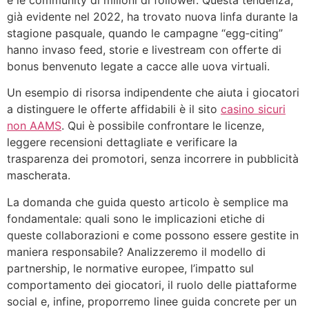
e le community di milioni di follower. Questa tendenza,
già evidente nel 2022, ha trovato nuova linfa durante la
stagione pasquale, quando le campagne “egg‑citing”
hanno invaso feed, storie e livestream con offerte di
bonus benvenuto legate a cacce alle uova virtuali.
Un esempio di risorsa indipendente che aiuta i giocatori
a distinguere le offerte affidabili è il sito
casino sicuri
non AAMS
. Qui è possibile confrontare le licenze,
leggere recensioni dettagliate e verificare la
trasparenza dei promotori, senza incorrere in pubblicità
mascherata.
La domanda che guida questo articolo è semplice ma
fondamentale: quali sono le implicazioni etiche di
queste collaborazioni e come possono essere gestite in
maniera responsabile? Analizzeremo il modello di
partnership, le normative europee, l’impatto sul
comportamento dei giocatori, il ruolo delle piattaforme
social e, infine, proporremo linee guida concrete per un