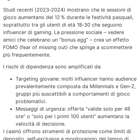
Studi recenti (2023‑2024) mostrano che le sessioni di
gioco aumentano del 12 % durante le festività pasquali,
soprattutto tra gli utenti di età 18‑30 che seguono
influencer di gaming. La pressione sociale – vedere
amici che celebrano un “bonus egg” – crea un effetto
FOMO (fear of missing out) che spinge a scommettere
più frequentemente.
I rischi di dipendenza sono amplificati da:
Targeting giovane: molti influencer hanno audience
prevalentemente composta da Millennials e Gen‑Z,
gruppi più suscettibili a comportamenti di gioco
problematici.
Messaggi di urgenza: offerte “valide solo per 48
ore” o “solo per i primi 100 utenti” aumentano la
velocità di decisione.
I casinò offrono strumenti di protezione come limiti di
deposito, self‑exclusion e monitoraggio del tempo di