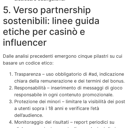
5. Verso partnership
sostenibili: linee guida
etiche per casinò e
influencer
Dalle analisi precedenti emergono cinque pilastri su cui
basare un codice etico:
Trasparenza – uso obbligatorio di #ad, indicazione
chiara della remunerazione e dei termini del bonus.
Responsabilità – inserimento di messaggi di gioco
responsabile in ogni contenuto promozionale.
Protezione dei minori – limitare la visibilità dei post
a utenti sopra i 18 anni e verificare l’età
dell’audience.
Monitoraggio dei risultati – report periodici su