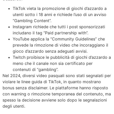
TikTok vieta la promozione di giochi d’azzardo a
utenti sotto i 18 anni e richiede l’uso di un avviso
“Gambling Content”.
Instagram richiede che tutti i post sponsorizzati
includano il tag “Paid partnership with”.
YouTube applica la “Community Guidelines” che
prevede la rimozione di video che incoraggiano il
gioco d’azzardo senza adeguati avvisi.
Twitch proibisce le pubblicità di giochi d’azzardo a
meno che il canale non sia certificato per
contenuti di “gambling”.
Nel 2024, diversi video pasquali sono stati segnalati per
violare le linee guida di TikTok, in quanto mostrano
bonus senza disclaimer. Le piattaforme hanno risposto
con warning o rimozione temporanea del contenuto, ma
spesso la decisione avviene solo dopo le segnalazioni
degli utenti.