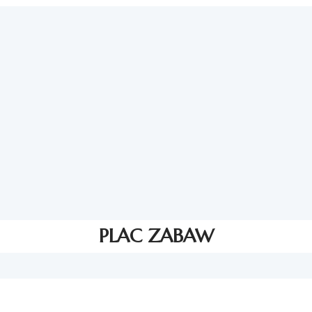
PLAC ZABAW