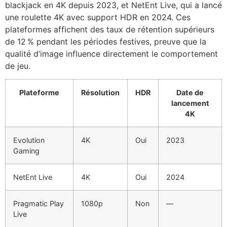
blackjack en 4K depuis 2023, et NetEnt Live, qui a lancé
une roulette 4K avec support HDR en 2024. Ces
plateformes affichent des taux de rétention supérieurs
de 12 % pendant les périodes festives, preuve que la
qualité d’image influence directement le comportement
de jeu.
Plateforme
Résolution
HDR
Date de
lancement
4K
Evolution
4K
Oui
2023
Gaming
NetEnt Live
4K
Oui
2024
Pragmatic Play
1080p
Non
—
Live