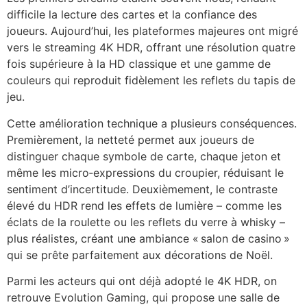
difficile la lecture des cartes et la confiance des
joueurs. Aujourd’hui, les plateformes majeures ont migré
vers le streaming 4K HDR, offrant une résolution quatre
fois supérieure à la HD classique et une gamme de
couleurs qui reproduit fidèlement les reflets du tapis de
jeu.
Cette amélioration technique a plusieurs conséquences.
Premièrement, la netteté permet aux joueurs de
distinguer chaque symbole de carte, chaque jeton et
même les micro‑expressions du croupier, réduisant le
sentiment d’incertitude. Deuxièmement, le contraste
élevé du HDR rend les effets de lumière – comme les
éclats de la roulette ou les reflets du verre à whisky –
plus réalistes, créant une ambiance « salon de casino »
qui se prête parfaitement aux décorations de Noël.
Parmi les acteurs qui ont déjà adopté le 4K HDR, on
retrouve Evolution Gaming, qui propose une salle de