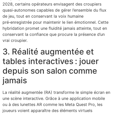
2028, certains opérateurs envisagent des croupiers
quasi‑autonomes capables de gérer l’ensemble du flux
de jeu, tout en conservant la voix humaine
pré‑enregistrée pour maintenir le lien émotionnel. Cette
hybridation promet une fluidité jamais atteinte, tout en
conservant la confiance que procure la présence d’un
vrai croupier.
3. Réalité augmentée et
tables interactives : jouer
depuis son salon comme
jamais
La réalité augmentée (RA) transforme le simple écran en
une scène interactive. Grâce à une application mobile
ou à des lunettes AR comme les Meta Quest Pro, les
joueurs voient apparaître des éléments virtuels