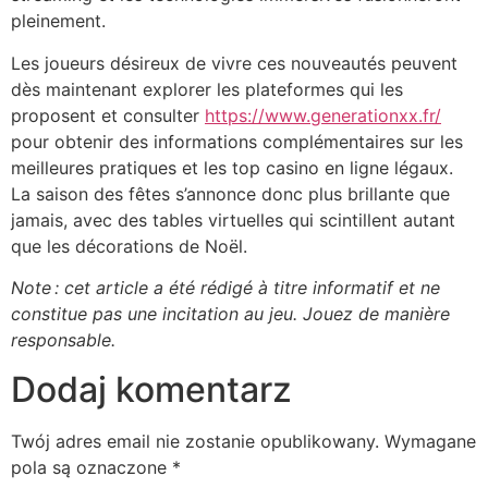
pleinement.
Les joueurs désireux de vivre ces nouveautés peuvent
dès maintenant explorer les plateformes qui les
proposent et consulter
https://www.generationxx.fr/
pour obtenir des informations complémentaires sur les
meilleures pratiques et les top casino en ligne légaux.
La saison des fêtes s’annonce donc plus brillante que
jamais, avec des tables virtuelles qui scintillent autant
que les décorations de Noël.
Note : cet article a été rédigé à titre informatif et ne
constitue pas une incitation au jeu. Jouez de manière
responsable.
Dodaj komentarz
Twój adres email nie zostanie opublikowany.
Wymagane
pola są oznaczone
*