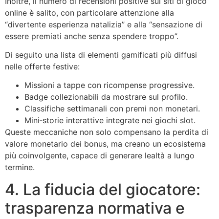
Inoltre, il numero di recensioni positive sui siti di gioco
online è salito, con particolare attenzione alla
“divertente esperienza natalizia” e alla “sensazione di
essere premiati anche senza spendere troppo”.
Di seguito una lista di elementi gamificati più diffusi
nelle offerte festive:
Missioni a tappe con ricompense progressive.
Badge collezionabili da mostrare sul profilo.
Classifiche settimanali con premi non monetari.
Mini‑storie interattive integrate nei giochi slot.
Queste meccaniche non solo compensano la perdita di
valore monetario dei bonus, ma creano un ecosistema
più coinvolgente, capace di generare lealtà a lungo
termine.
4. La fiducia del giocatore:
trasparenza normativa e