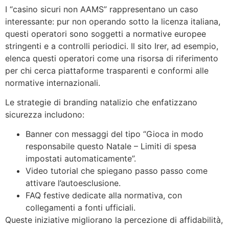
I “casino sicuri non AAMS” rappresentano un caso
interessante: pur non operando sotto la licenza italiana,
questi operatori sono soggetti a normative europee
stringenti e a controlli periodici. Il sito Irer, ad esempio,
elenca questi operatori come una risorsa di riferimento
per chi cerca piattaforme trasparenti e conformi alle
normative internazionali.
Le strategie di branding natalizio che enfatizzano
sicurezza includono:
Banner con messaggi del tipo “Gioca in modo
responsabile questo Natale – Limiti di spesa
impostati automaticamente”.
Video tutorial che spiegano passo passo come
attivare l’autoesclusione.
FAQ festive dedicate alla normativa, con
collegamenti a fonti ufficiali.
Queste iniziative migliorano la percezione di affidabilità,