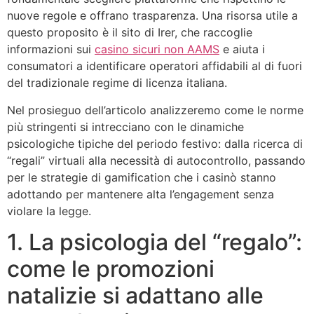
nuove regole e offrano trasparenza. Una risorsa utile a
questo proposito è il sito di Irer, che raccoglie
informazioni sui
casino sicuri non AAMS
e aiuta i
consumatori a identificare operatori affidabili al di fuori
del tradizionale regime di licenza italiana.
Nel prosieguo dell’articolo analizzeremo come le norme
più stringenti si intrecciano con le dinamiche
psicologiche tipiche del periodo festivo: dalla ricerca di
“regali” virtuali alla necessità di autocontrollo, passando
per le strategie di gamification che i casinò stanno
adottando per mantenere alta l’engagement senza
violare la legge.
1. La psicologia del “regalo”:
come le promozioni
natalizie si adattano alle