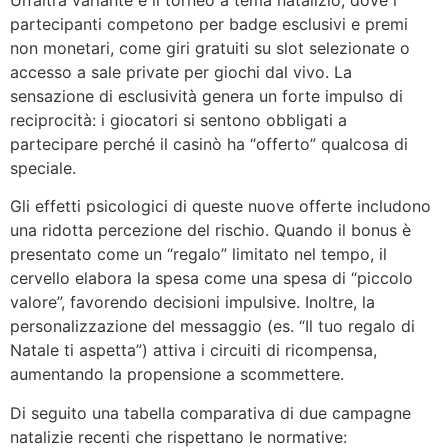
partecipanti competono per badge esclusivi e premi
non monetari, come giri gratuiti su slot selezionate o
accesso a sale private per giochi dal vivo. La
sensazione di esclusività genera un forte impulso di
reciprocità: i giocatori si sentono obbligati a
partecipare perché il casinò ha “offerto” qualcosa di
speciale.
Gli effetti psicologici di queste nuove offerte includono
una ridotta percezione del rischio. Quando il bonus è
presentato come un “regalo” limitato nel tempo, il
cervello elabora la spesa come una spesa di “piccolo
valore”, favorendo decisioni impulsive. Inoltre, la
personalizzazione del messaggio (es. “Il tuo regalo di
Natale ti aspetta”) attiva i circuiti di ricompensa,
aumentando la propensione a scommettere.
Di seguito una tabella comparativa di due campagne
natalizie recenti che rispettano le normative: