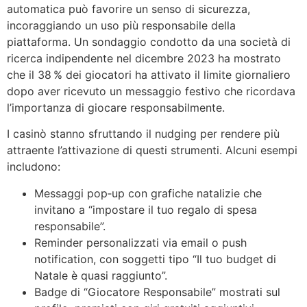
automatica può favorire un senso di sicurezza,
incoraggiando un uso più responsabile della
piattaforma. Un sondaggio condotto da una società di
ricerca indipendente nel dicembre 2023 ha mostrato
che il 38 % dei giocatori ha attivato il limite giornaliero
dopo aver ricevuto un messaggio festivo che ricordava
l’importanza di giocare responsabilmente.
I casinò stanno sfruttando il nudging per rendere più
attraente l’attivazione di questi strumenti. Alcuni esempi
includono:
Messaggi pop‑up con grafiche natalizie che
invitano a “impostare il tuo regalo di spesa
responsabile”.
Reminder personalizzati via email o push
notification, con soggetti tipo “Il tuo budget di
Natale è quasi raggiunto”.
Badge di “Giocatore Responsabile” mostrati sul