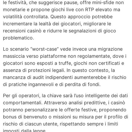
le festività, che suggerisce pause, offre mini‑sfide non
monetarie e propone giochi live con RTP elevato ma
volatilità controllata. Questo approccio potrebbe
incrementare la lealtà dei giocatori, migliorare le
recensioni casinò e ridurre le segnalazioni di gioco
problematico.
Lo scenario “worst‑case” vede invece una migrazione
massiccia verso piattaforme non regolamentate, dove i
giocatori sono esposti a truffe, giochi non certificati e
assenza di protezioni legali. In questo contesto, la
mancanza di audit indipendenti aumenterebbe il rischio
di pratiche ingannevoli e di perdita di fondi.
Per gli operatori, la chiave sarà l’uso intelligente dei dati
comportamentali. Attraverso analisi predittive, i casinò
potranno personalizzare le offerte festive, proponendo
bonus di benvenuto o missioni su misura per il profilo di
rischio di ciascun utente, rispettando sempre i limiti
imposti dalla legge.