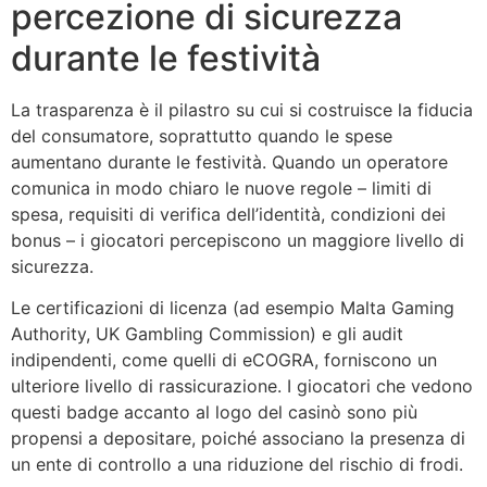
percezione di sicurezza
durante le festività
La trasparenza è il pilastro su cui si costruisce la fiducia
del consumatore, soprattutto quando le spese
aumentano durante le festività. Quando un operatore
comunica in modo chiaro le nuove regole – limiti di
spesa, requisiti di verifica dell’identità, condizioni dei
bonus – i giocatori percepiscono un maggiore livello di
sicurezza.
Le certificazioni di licenza (ad esempio Malta Gaming
Authority, UK Gambling Commission) e gli audit
indipendenti, come quelli di eCOGRA, forniscono un
ulteriore livello di rassicurazione. I giocatori che vedono
questi badge accanto al logo del casinò sono più
propensi a depositare, poiché associano la presenza di
un ente di controllo a una riduzione del rischio di frodi.