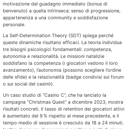
motivazione dal guadagno immediato (bonus di
benvenuto) a quella intrinseca: senso di progressione,
appartenenza a una community e soddisfazione
personale.
La Self‑Determination Theory (SDT) spiega perché
queste dinamiche risultano efficaci. La teoria individua
tre bisogni psicologici fondamentali: competenza,
autonomia e relazionalità. Le missioni natalizie
soddisfano la competenza (i giocatori vedono il loro
avanzamento), l’autonomia (possono scegliere l’ordine
delle sfide) e la relazionalità (badge condivisi sui forum
o sui social del casinò).
Un caso studio di “Casino C”, che ha lanciato la
campagna “Christmas Quest” a dicembre 2023, mostra
risultati concreti. Il tasso di retention dei giocatori attivi
è aumentato del 9 % rispetto al mese precedente, e il
tempo medio di sessione è cresciuto da 18 a 24 minuti.